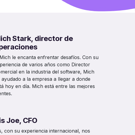
ich Stark, director de
peraciones
Mich le encanta enfrentar desafíos. Con su
periencia de varios años como Director
mercial en la industria del software, Mich
 ayudado a la empresa a llegar a donde
tá hoy en día. Mich está entre las mejores
ntes.
ris Joe, CFO
is, con su experiencia internacional, nos