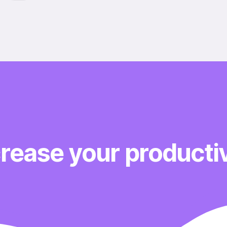
crease your productiv