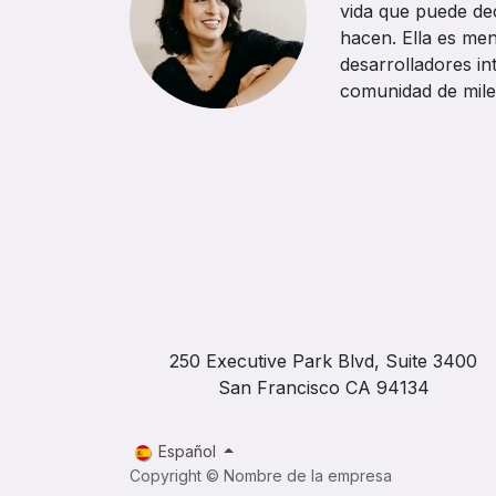
vida que puede dec
hacen. Ella es me
desarrolladores in
comunidad de mile
250 Executive Park Blvd, Suite 3400
San Francisco CA 94134
Español
Copyright © Nombre de la empresa