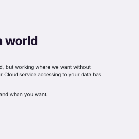
 world
ood, but working where we want without
our Cloud service accessing to your data has
 and when you want.